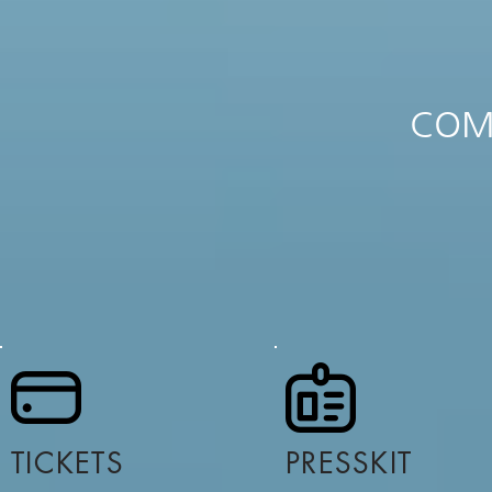
COM
TICKETS
PRESSKIT