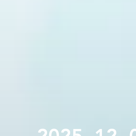
2025. 12. 