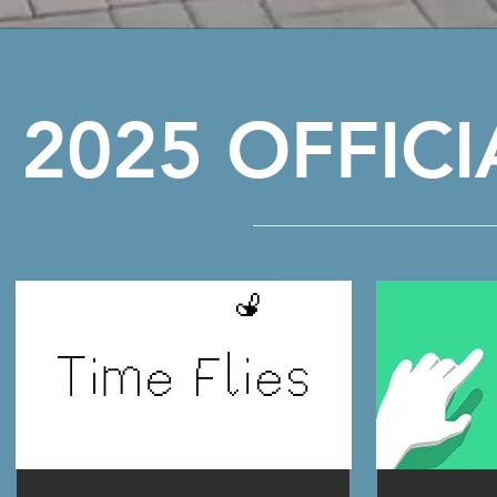
2025 OFFIC