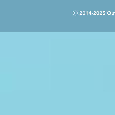
ⓒ 2014-2025 Out 