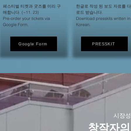
페스티벌 티켓과 굿즈를 미리 구
한글로 작성 된 보도 자료를 
매합니다. (~11. 23)
로드 받습니다.
Pre-order your tickets via
Download presskits written in
Google Form.
Korean.
Google Form
PRESSKIT
시장성
창작자의