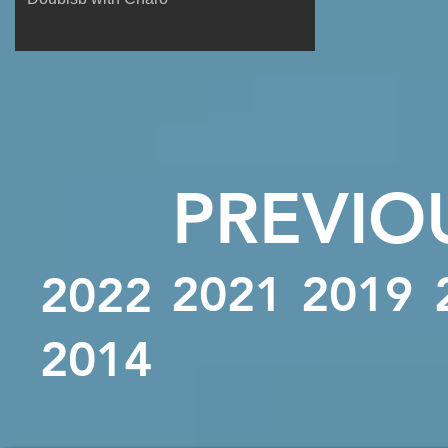
PREVIO
2021
2019
2022
2014