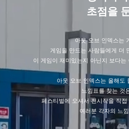
​초점을 
아웃 오브 인덱스는 
게임을 만드는 사람들에게 더 
이 게임이 재미있는지 아닌지 보다는 
아웃 오브 인덱스는 올해도
느낌표를 찾는 것
페스티벌에 오셔서 전시작을 직접
여러분 각자의 느낌