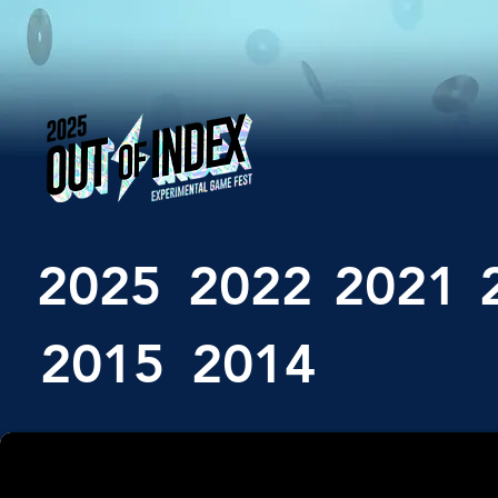
2025
2022
2021
2015
2014