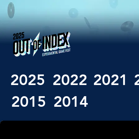
2025
2022
2021
2015
2014