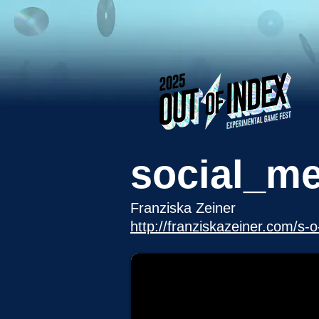
social_m
Franziska Zeiner
http://franziskazeiner.com/s-o