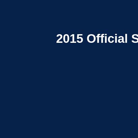
2015
Official 