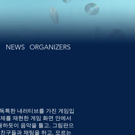
NEWS
ORGANIZERS
아주 독특한 내러티브를 가진 게임입
체제를 재현한 게임 화면 안에서
용하듯이 음악을 틀고, 그림판으
 친구들과 채팅을 하고, 모르는