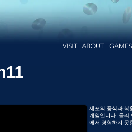
VISIT
ABOUT
GAMES
m11
세포의 증식과 복
게임입니다. 물리
에서 경험하지 못