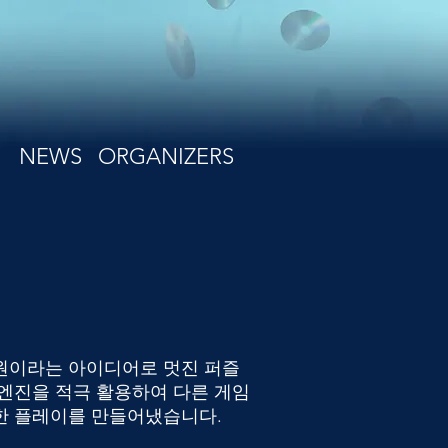
NEWS
ORGANIZERS
원이라는 아이디어로 멋진 퍼즐
 엔진을 적극 활용하여 다른 게임
한 플레이를 만들어냈습니다.