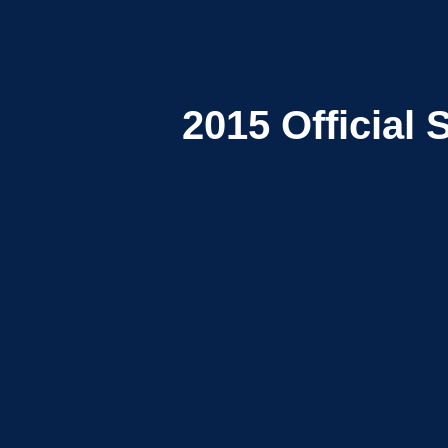
2015
Official 