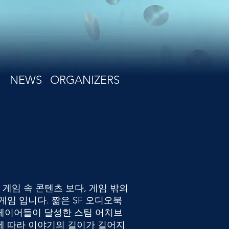
NEWS
ORGANIZERS
dren은 게임 속 콘텐츠 보다, 게임 밖의
게임 입니다. 짧은 SF 오디오북
레이어들이 달성한 스팀 어치브
에 따라 이야기의 길이가 길어지