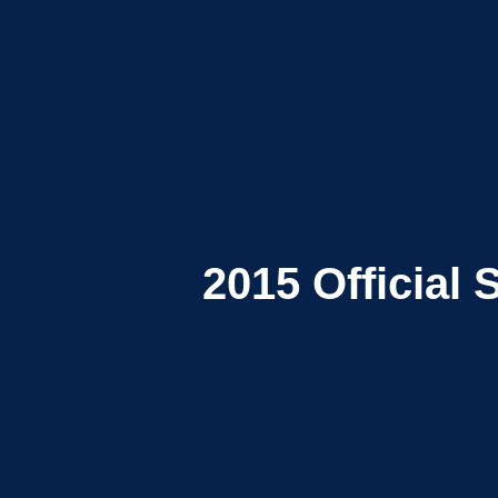
2015
Official 