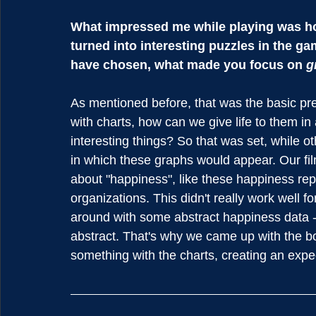
What impressed me while playing was how
turned into interesting puzzles in the g
have chosen, what made you focus on 
g
As mentioned before, that was the basic pr
with charts, how can we give life to them i
interesting things? So that was set, while oth
in which these graphs would appear. Our fil
about "happiness", like these happiness re
organizations. This didn't really work well fo
around with some abstract happiness data - 
abstract. That's why we came up with the bo
something with the charts, creating an expec