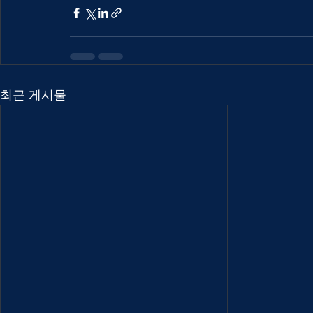
최근 게시물