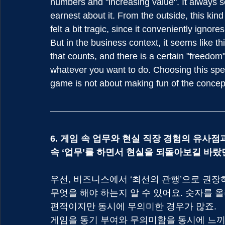
numbers and "increasing value". It always s
earnest about it. From the outside, this kin
felt a bit tragic, since it conveniently ignore
But in the business context, it seems like t
that counts, and there is a certain "freedom"
whatever you want to do. Choosing this speci
game is not about making fun of the concept 
6. 게임 속 업무와 현실 직장 경험의 유사
속 ‘업무’를 하면서 현실을 되돌아보길 바
우선, 비즈니스에서 ‘최선의 관행’으로 권
무엇을 해야 하는지 알 수 있어요. 숫자를 
편적이지만 동시에 무의미한 경우가 많죠.
게임을 동기 부여와 무의미함을 동시에 느끼게