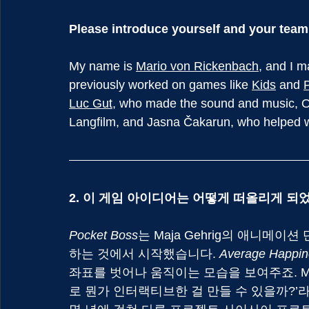
Please introduce yourself and your team
My name is 
Mario von Rickenbach
, and I 
previously worked on games like 
Kids
 and 
Luc Gut
, who made the sound and music, Oli
Langfilm, and Jasna Čakarun, who helped wit
2. 이 게임 아이디어는 어떻게 떠올리게 되
Pocket Boss
는 Maja Gehrig의 애니메이션 
하는 것에서 시작했습니다. 
Average Happin
좌표를 벗어나 움직이는 모습을 보여주죠. Maj
로 뭔가 인터랙티브한 걸 만들 수 있을까?