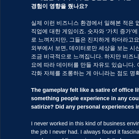
경험이 영향을 줬나요?
실제 이런 비즈니스 환경에서 일해본 적은 없
직업에 대한 게임이죠. 숫자와 ‘가치 증가’
로 느껴지지만, 그들은 진지하게 하더라고요
외부에서 보면, 데이터로만 세상을 보는 시
조금 비극적으로 느껴집니다. 하지만 비즈니
요에 따라 데이터를 만들 자유도 있습니다.
각화 자체를 조롱하는 게 아니라는 점도 명
The gameplay felt like a satire of office li
something people experience in any coun
satirize? Did any personal experiences i
I never worked in this kind of business env
the job I never had. I always found it fasci