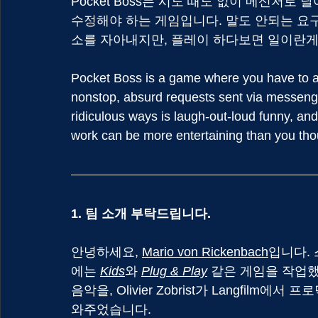
Pocket Boss는 시도 때도 없이 메신저로
수정해야 하는 게임입니다. 말도 안되는 요
소를 자아내지만, 플레이 하다보면 일이란게
Pocket Boss is a game where you have to ad
nonstop, absurd requests sent via messenger
ridiculous ways is laugh-out-loud funny, and
work can be more entertaining than you tho
1. 팀 소개 부탁드립니다.
안녕하세요,
Mario von Rickenbach
입
니다.
에는 
Kids
와 
Plug & Play
 같은 게임을 작업했
음악을, Olivier Zobrist가 Langfilm에서
와주었습니다.