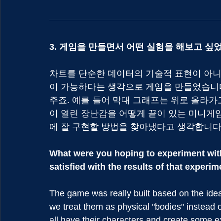
3. 게임을 만들면서 어떤 실험을 해보고 
차트를 단순한 데이터의 기술적 표현이 아니
이 가능하다는 생각으로 게임을 만들었습니다
주죠. 예를 들어 막대 그래프는 위로 올라가
이 열린 장난감을 어떻게 끝이 있는 미니게
에 잘 구현할 방법을 찾아냈다고 생각합니다
What were you hoping to experiment wit
satisfied with the results of that experi
The game was really built based on the idea t
we treat them as physical "bodies" instead o
all have their characters and create some ex