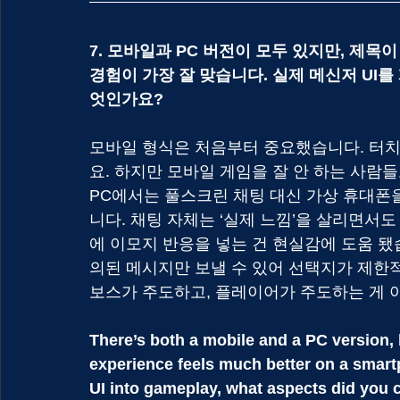
7. 모바일과 PC 버전이 모두 있지만, 제목이
경험이 가장 잘 맞습니다. 실제 메신저 UI를
엇인가요?
모바일 형식은 처음부터 중요했습니다. 터
요. 하지만 모바일 게임을 잘 안 하는 사람들
PC에서는 풀스크린 채팅 대신 가상 휴대폰
니다. 채팅 자체는 ‘실제 느낌’을 살리면서
에 이모지 반응을 넣는 건 현실감에 도움 됐
의된 메시지만 보낼 수 있어 선택지가 제한적
보스가 주도하고, 플레이어가 주도하는 게 
There’s both a mobile and a PC version, bu
experience feels much better on a smar
UI into gameplay, what aspects did you 