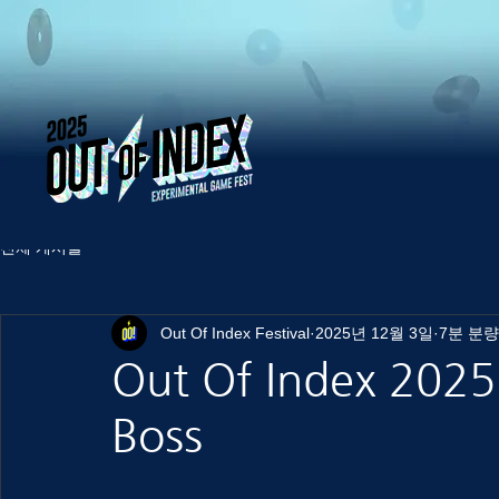
전체 게시물
Out Of Index Festival
2025년 12월 3일
7분 분량
Out Of Index 2025 
Boss