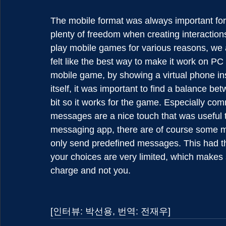
The mobile format was always important for
plenty of freedom when creating interactions
play mobile games for various reasons, we a
felt like the best way to make it work on PC 
mobile game, by showing a virtual phone ins
itself, it was important to find a balance bet
bit so it works for the game. Especially com
messages are a nice touch that was useful t
messaging app, there are of course some ma
only send predefined messages. This had the 
your choices are very limited, which makes s
charge and not you.
[인터뷰: 박선용, 번역: 전재우]