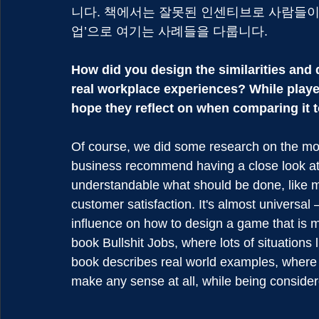
니다. 책에서는 잘못된 인센티브로 사람들이 
업’으로 여기는 사례들을 다룹니다.
How did you design the similarities and
real workplace experiences? While playe
hope they reflect on when comparing it t
Of course, we did some research on the mos
business recommend having a close look at. In
understandable what should be done, like m
customer satisfaction. It's almost universal
influence on how to design a game that is m
book Bullshit Jobs, where lots of situations
book describes real world examples, where 
make any sense at all, while being consider