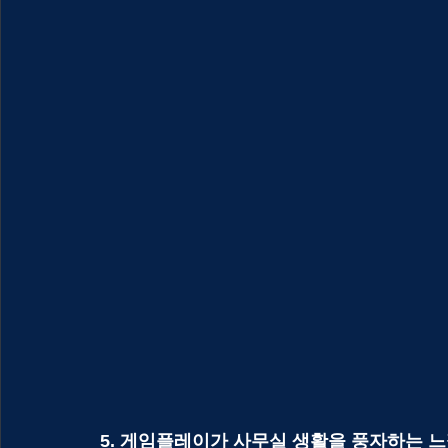
5. 게임플레이가 사무실 생활을 풍자하는 느