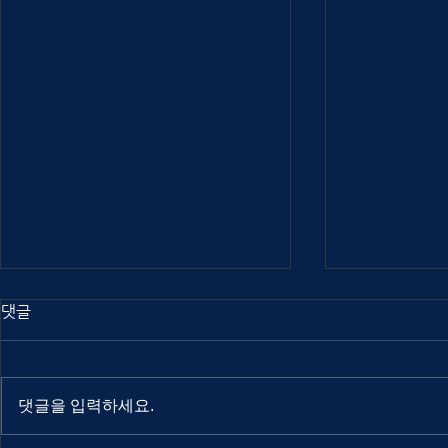
댓글
댓글을 입력하세요.