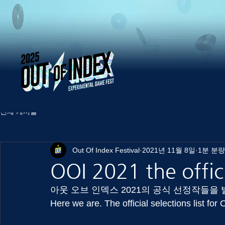
전체 게시물
Out Of Index Festival
2021년 11월 8일
1분 분량
OOI 2021 the offici
아웃 오브 인덱스 2021의 공식 선정작들을
Here we are. The official selections list for