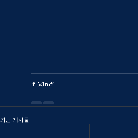
최근 게시물