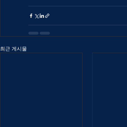
최근 게시물