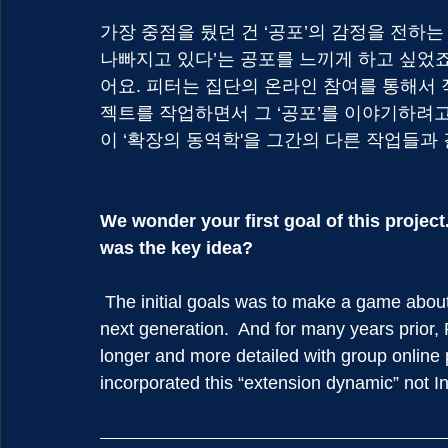
가장 중점을 뒀던 건 ‘공포’의 감정을 전하는
나빠지고 있다’는 공포를 느끼게 하고 싶었죠
어요. 피터는 집단의 온라인 참여를 통해서 
젝트를 작업하면서 그 ‘공포’를 이야기하려고
이 ‘확장의 동역학'을 그간의 다른 작업들과
We wonder your first goal of this project
was the key idea?
 The initial goals was to make a game about the fear of the world becoming worse for the 
next generation.  And for many years prior,
longer and more detailed with group online 
incorporated this “extension dynamic” not Inf