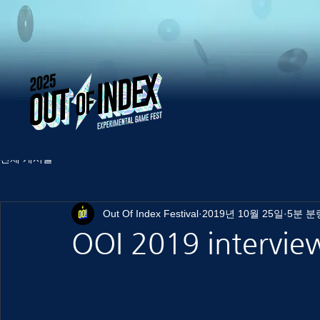
전체 게시물
Out Of Index Festival
2019년 10월 25일
5분 분
OOI 2019 interview