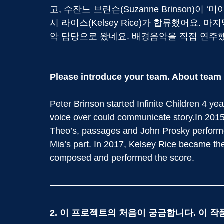
고, 수잔느 브린슨(Suzanne Brinson)이
시 라이스(Kelsey Rice)가 합류했어요. 마지
악 담당으로 왔네요. 배경음악을 직접 연주했어
Please introduce your team. About team 
Peter Brinson started Infinite Children 4 ye
voice over could communicate story.In 2015
Theo’s, passages and John Prosky perform
Mia’s part. In 2017, Kelsey Rice became the
composed and performed the score.
2. 이 프로젝트의 처음이 궁금합니다. 이 