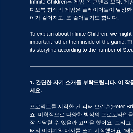
Infinite Children은 게임 속 콘텐츠 보
디오북 형식의 게임은 플레이어들이 달성한 
이가 길어지고, 또 줄어들기도 합니다.
To explain about Infinite Children, we might
important rather then inside of the game. 
its storyline according to the number of St
1. 간단한 자기 소개를 부탁드립니다. 이 
세요.
프로젝트를 시작한 건 피터 브린슨(Peter Br
죠. 미학적으로 다양한 방식의 프로토타입을
잘 전달할 수 있을까 고민을 했어요. 그리고 20
터의 이야기와 대사를 쓰기 시작했어요. ‘테오’ 