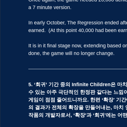
a 7 minute version.
In early October, The Regression ended aft
earned.  (At this point 40,000 had been earn
It is in it final stage now, extending based 
done, the game will no longer change.  
5. ‘회귀’ 기간 중의 Infinite Childr
수 있는 아주 극단적인 한정판 같다는 느낌이
게임이 점점 줄어드니까요. 한편 ‘확장' 기
의 결과가 전체의 확장을 만들어내는, 마치 
작품의 개발자로서, ‘확장’과 ‘회귀'에는 어