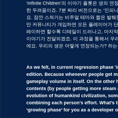
‘Infinite Children’의 이야기 플롯은
한 두려움이죠. 7분 짜리 버전으로는 ‘인피
요. 잠깐 스쳐가는 비주얼 테마와 짧은 발췌
만 커뮤니티가 개입하면 모든 플레이어가 단서
레이하면 할수록 디테일이 드러나고, 마지막
이야기가 전달되겠죠. 이 과정을 통해서 우
에요. 우리의 생은 어떻게 연장되는가? 하는
As we felt, in current regression phase 'i
edition. Because whenever people get m
gameplay volume in itself. On the other 
contents (by people getting more steam 
evolution of humankind civilization, som
combining each person's effort. What’s 
‘growing phase’ for you as a developer 