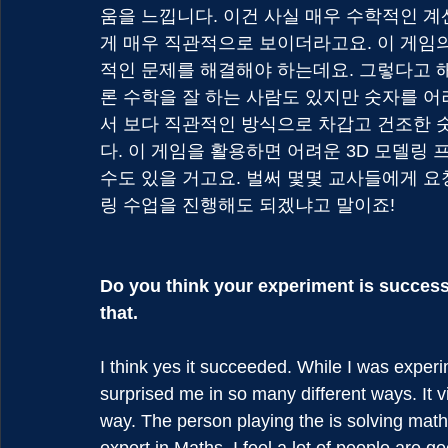
움을 느낍니다. 이건 사실 매우 수학적인 계
게 매우 직관적으로 보이더라고요. 이 게임
적인 문제를 해결해야 하는데요. 그렇다고 해
론 수학을 잘 하는 사람도 있지만 숫자를 어려워
서 보다 직관적인 방식으로 차갑고 건조한 
다. 이 게임을 활용하면 어려운 3D 모델링 
수도 있을 거고요. 벌써 몇몇 교사들에게 요청
링 수업을 진행해도 되겠냐고 말이죠!
Do you think your experiment is success
that.
I think yes it succeeded. While I was experim
surprised me in so many different ways. It vi
way. The person playing the is solving math
expert in Maths. I feel a lot of people are g