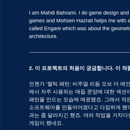
I am Mahdi Bahrami. I do game design and
games and Mohsen Hazrati helps me with ar
called Engare which was about the geometri
architecture.
2. 이 프로젝트의 처음이 궁금합니다. 이 
언젠가 ‘켈틱 패턴: 비주얼 리듬 오브 더 에
에서 자주 사용되는 매듭 문양에 대한 섹션
패턴을 만드는 모습에 매료됐죠. 그래서 작
소프트웨어를 만들어야겠다고 다짐하게 됐어요
과는 좀 달라지긴 했죠. 여러 작업을 거치다
게임이 됐네요.