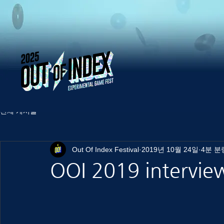
전체 게시물
Out Of Index Festival
2019년 10월 24일
4분 분
OOI 2019 interview