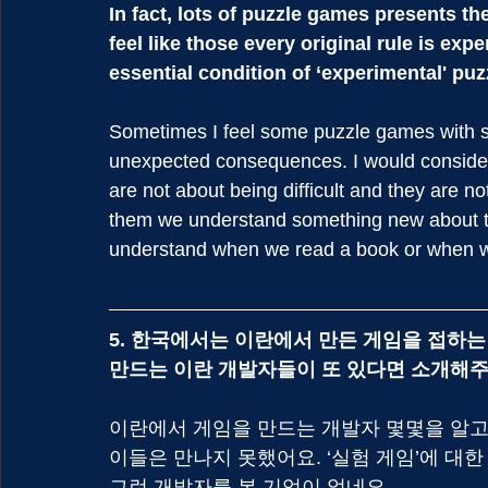
In fact, lots of puzzle games presents the
feel like those every original rule is ex
essential condition of ‘experimental' pu
Sometimes I feel some puzzle games with sim
unexpected consequences. I would conside
are not about being difficult and they are 
them we understand something new about thi
understand when we read a book or when we
5. 한국에서는 이란에서 만든 게임을 접하는
만드는 이란 개발자들이 또 있다면 소개해주
이란에서 게임을 만드는 개발자 몇몇을 알고
이들은 만나지 못했어요. ‘실험 게임’에 대한
그런 개발자를 본 기억이 없네요.