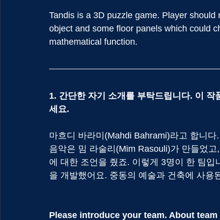
Tandis is a 3D puzzle game. Player should 
object and some floor panels which could c
mathematical function.
1. 간단한 자기 소개를 부탁드립니다. 이 
세요.
마흐디 바라미(Mahdi Bahrami)라고 합
음악은 밈 라술리(Mim Rasouli)가 만들었고,
에 대한 조언을 줬죠. 이렇게 3명이 한 팀입니다.
을 개발했어요. 중동의 예술과 건축에 사용
Please introduce your team. About team 