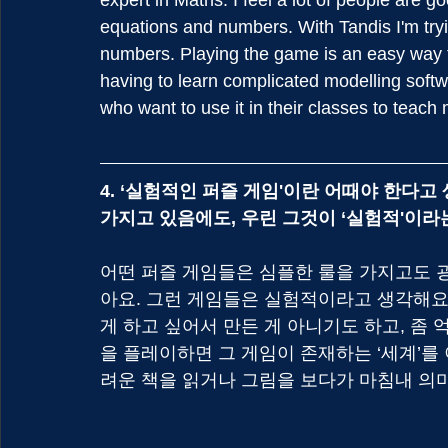
equations and numbers. With Tandis I'm tryi
numbers. Playing the game is an easy way 
having to learn complicated modelling softw
who want to use it in their classes to teach 
4. ‘실험적인 퍼즐 게임'이란 어때야 한다
가지고 있음에도, 우린 그것이 ‘실험적'이라
어떤 퍼즐 게임들은 심플한 룰을 가지고도 굉
아요. 그런 게임들은 실험적이라고 생각해요
게 하고 싶어서 만든 게 아니기도 하고, 좀
을 플레이하면 그 게임이 존재하는 ‘세계’를
려운 책을 읽거나 그림을 보다가 마침내 의미