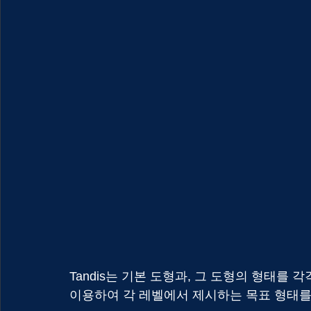
Tandis는 기본 도형과, 그 도형의 형태를
이용하여 각 레벨에서 제시하는 목표 형태를