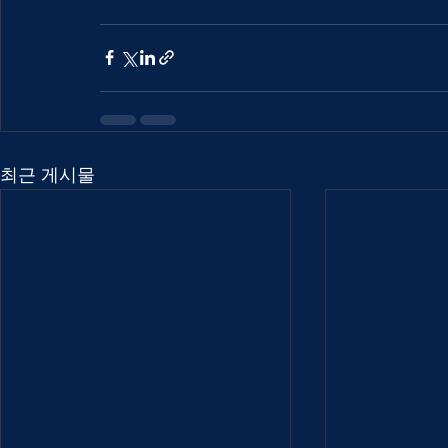
최근 게시물