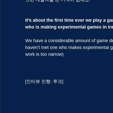
It’s about the first time ever we play a 
who is making experimental games in Iran
We have a considerable amount of game devs
haven’t met one who makes experimental ga
work is too narrow)
[인터뷰 진행: 루크]