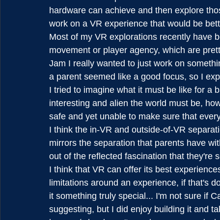
hardware can achieve and then explore those 
work on a VR experience that would be bett
Most of my VR explorations recently have b
movement or player agency, which are pretty
Jam I really wanted to just work on somethin
a parent seemed like a good focus, so I exp
I tried to imagine what it must be like for 
interesting and alien the world must be, how
safe and yet unable to make sure that everyt
I think the in-VR and outside-of-VR separa
mirrors the separation that parents have with
out of the reflected fascination that they're
I think that VR can offer its best experience
limitations around an experience, if that's 
it something truly special... I'm not sure if
suggesting, but I did enjoy building it and 