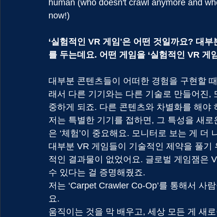
human (who doesn't crawl anymore and who 
now!)
‘실험적인 VR 게임'은 어떤 것일까요? 대
를 두는데요. 어떤 게임을 ‘실험적인 VR 
대부분 콘텐츠들이 어떠한 경험을 구현할 때,
래서 다른 기기와는 다른 기술로 만들어진, 
중하게 되죠. 다른 콘텐츠와 차별화를 해야 
저는 특별한 기기를 접하면, 그 특성을 새로
은 ‘체험’이 중요해요. 모니터로 보는 게 더
대부분 VR 게임들이 기술적인 제약을 풀기 
적인 결과물이 없었어요. 글로벌 게임잼은 VR
수 있다는 걸 증명해줬죠.
저는 ‘Carpet Crawler Co-Op’를 
요.
움직이는 것을 막 배우고, 세상 모든 게 새