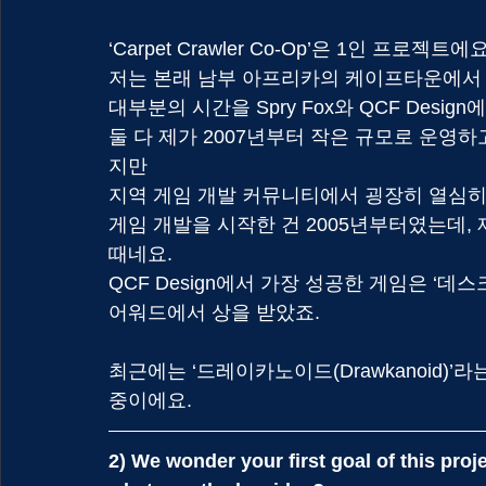
‘Carpet Crawler Co-Op’은 1인 프로젝트
저는 본래 남부 아프리카의 케이프타운에서
대부분의 시간을 Spry Fox와 QCF Design
둘 다 제가 2007년부터 작은 규모로 운영
지만
지역 게임 개발 커뮤니티에서 굉장히 열심히
게임 개발을 시작한 건 2005년부터였는데,
때네요.
QCF Design에서 가장 성공한 게임은 ‘데스크탑 던
어워드에서 상을 받았죠.
최근에는 ‘드레이카노이드(Drawkanoid)’
중이에요.
2) We wonder your first goal of this proje