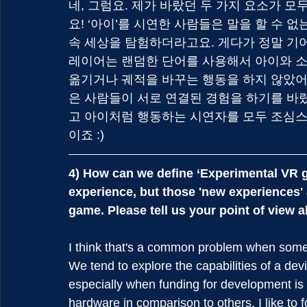
네, 그럼요. 제가 바랐던 두 가지 요소가 모
요! ‘아이’를 시연한 사람들은 말을 할 수 
속 세상을 탐험하더라고요. 게다가 정말 기어
레이어는 랜덤한 단어를 사용해서 아이와 소
옮기거나 궤적을 바꾸는 행동을 하지 않았어요
은 사람들이 서로 연결된 경험을 하기를 바랐
고 아이처럼 행동하는 시연자를 모두 조심스
이죠 :)
4) How can we define ‘Experimental VR 
experience, but those 'new experiences' a
game. Please tell us your point of view 
I think that's a common problem when somet
We tend to explore the capabilities of a devi
especially when funding for development is t
hardware in comparison to others. I like to 