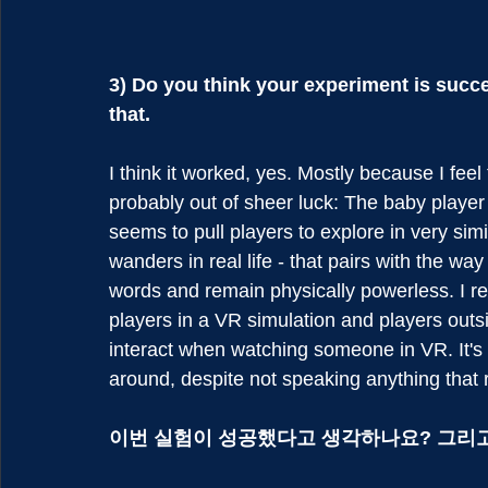
3) Do you think your experiment is succ
that.
I think it worked, yes. Mostly because I fee
probably out of sheer luck: The baby player n
seems to pull players to explore in very sim
wanders in real life - that pairs with the wa
words and remain physically powerless. I re
players in a VR simulation and players outsi
interact when watching someone in VR. It's 
around, despite not speaking anything that
이번 실험이 성공했다고 생각하나요? 그리고