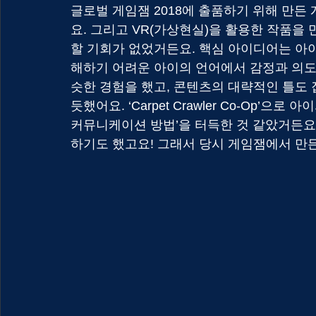
글로벌 게임잼 2018에 출품하기 위해 만든 게임
요. 그리고 VR(가상현실)을 활용한 작품을
할 기회가 없었거든요. 핵심 아이디어는 아이
해하기 어려운 아이의 언어에서 감정과 의도
슷한 경험을 했고, 콘텐츠의 대략적인 틀도 
듯했어요. ‘Carpet Crawler Co-Op’
커뮤니케이션 방법’을 터득한 것 같았거든요.
하기도 했고요! 그래서 당시 게임잼에서 만든