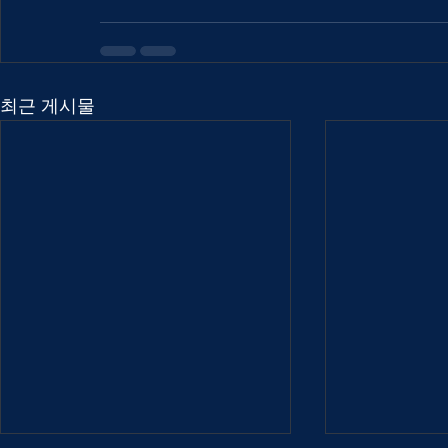
최근 게시물