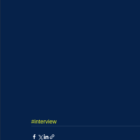
#interview