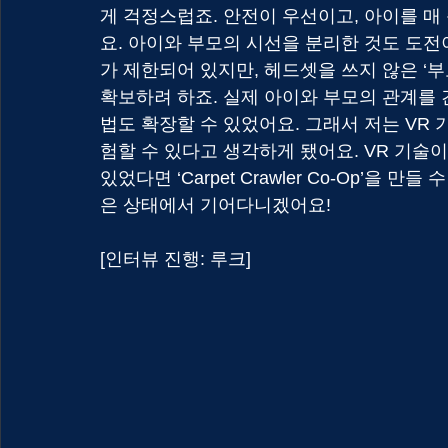
게 걱정스럽죠. 안전이 우선이고, 아이를 매
요. 아이와 부모의 시선을 분리한 것도 도전이
가 제한되어 있지만, 헤드셋을 쓰지 않은 ‘
확보하려 하죠. 실제 아이와 부모의 관계를 
법도 확장할 수 있었어요. 그래서 저는 VR 
험할 수 있다고 생각하게 됐어요. VR 기술이
있었다면 ‘Carpet Crawler Co-Op’을 
은 상태에서 기어다니겠어요!
[인터뷰 진행: 루크]