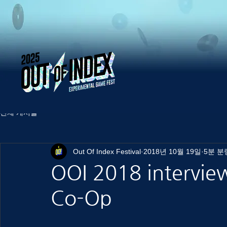
전체 게시물
Out Of Index Festival
2018년 10월 19일
5분 분
OOI 2018 intervie
Co-Op