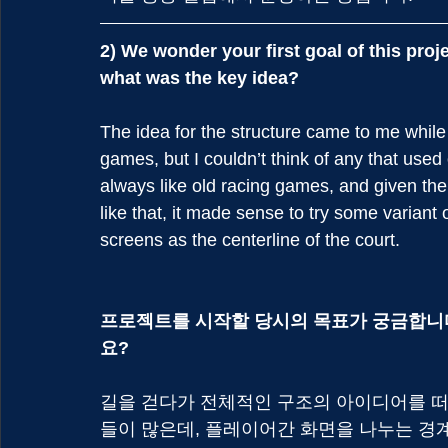
2) We wonder your first goal of this proje
what was the key idea?
The idea for the structure came to me while
games, but I couldn’t think of any that used
always like old racing games, and given the
like that, it made sense to try some variant
screens as the centerline of the court.
프로젝트를 시작할 당시의 목표가 궁금합니다
요?
길을 걷다가 전체적인 구조의 아이디어를 떠
들이 많은데, 플레이어간 화면을 나누는 경