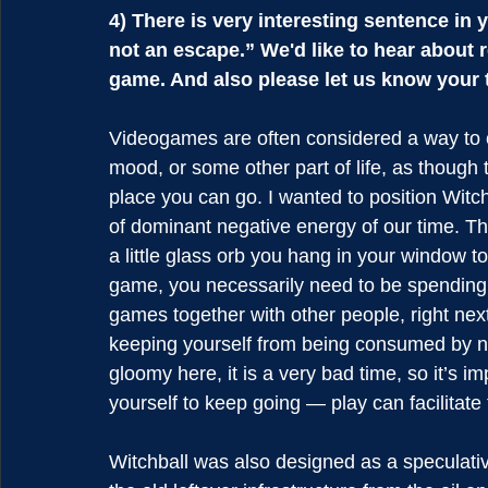
4) There is very interesting sentence in 
not an escape.” We'd like to hear about 
game. And also please let us know your 
Videogames are often considered a way to e
mood, or some other part of life, as though
place you can go. I wanted to position Witch
of dominant negative energy of our time. This 
a little glass orb you hang in your window t
game, you necessarily need to be spending t
games together with other people, right nex
keeping yourself from being consumed by nega
gloomy here, it is a very bad time, so it’s i
yourself to keep going — play can facilitate 
Witchball was also designed as a speculative