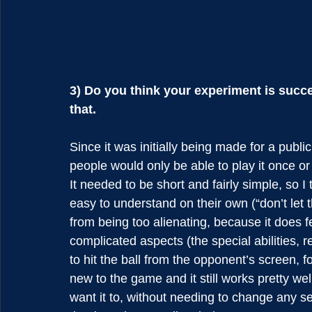
3) Do you think your experiment is succ
that.
Since it was initially being made for a publ
people would only be able to play it once or
It needed to be short and fairly simple, so 
easy to understand on their own (“don’t let th
from being too alienating, because it does fee
complicated aspects (the special abilities, 
to hit the ball from the opponent’s screen,
new to the game and it still works pretty we
want it to, without needing to change any set