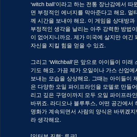
‘witch ball’이라고 하는 전통 장난감에서 따왔
면 부정적인 에너지를 막아준다고 해요. 멀
께 시간을 보내야 해요. 이 게임을 상대방과 
부정적인 생각을 날리는 아주 강력한 방법이
이 없어지니까요. 제가 미국에 살지만 여긴 
자신을 지킬 힘을 얻을 수 있죠.       
그리고 ‘Witchball’은 앞으로 아이들이
기도 해요. 가끔 제가 오일이나 가스 산업에
보내는 모습을 상상해요. 그때는 아이들이 제 주
은 다양한 오일 파이프라인을 모델로 만들어졌
리고 깊은 구덩이까지 모두 오일 파이프라인
바뀌죠. 라디오나 블루투스, 어떤 공간에서
명화가 계속되면서 사람의 양식은 바뀌겠지만
라 생각해요. 
[인터뷰 진행: 루크]