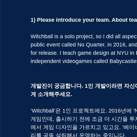
1) Please introduce your team. About te
Witchball is a solo project, so I did all aspe
public event called No Quarter, in 2016, and 
for release. I teach game design at NYU in 
independent videogames called Babycastle
개발진이 궁금합니다. 1인 개발이라면 자신
게 소개해주세요.
‘Witchball’은 1인 프로젝트에요. 2016년
게임인데, 출시하기 전에 조금 더 시간을 
에서 게임 디자인을 가르치고 있고요. ‘베이비캐
리를 공동 설립해서 운영하는 중입니다.