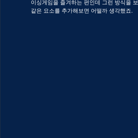
이싱게임을 즐겨하는 편인데 그런 방식을 보
같은 요소를 추가해보면 어떨까 생각했죠.