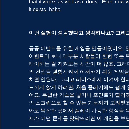
that it works as well as it does!  Even now 
it exists, haha.
이번 실험이 성공했다고 생각하나요? 그리고
공공 이벤트를 위한 게임을 만들어왔어요. 몇
이벤트다 보니 대부분 사람들이 한번 또는 
레이하는 걸 지켜보는 시간이 더 많죠. 그러
의 컨셉을 결합시켜서 이해하기 쉬운 게임을
치면 안된다, 그리고 레이스에서 이겨야 한다
느끼지 않게 하려면, 처음 플레이해도 쉽게 
어요. 특별한 기술을 넣거나 포인트가 떨어졌
의 스크린으로 칠 수 있는 기능까지 고려했죠
아도 복잡한 곳에서 플레이 가능한 형식을 목
제가 어떤 문제를 맞닥뜨리면 이 게임을 보