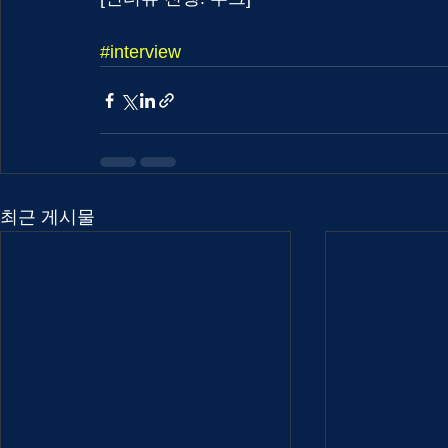
#interview
최근 게시물