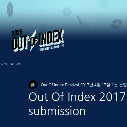
전체 게시물
Out Of Index Festival
2017년 4월 17일
1분 분량
Out Of Index 2017 i
submission