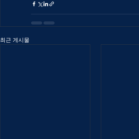
최근 게시물