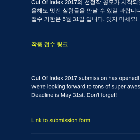
Out Of Index 2017의 선정작 공모가 시작
올해도 멋진 실험들을 만날 수 있길 바랍니다
접수 기한은 5월 31일 입니다. 잊지 마세요!
작품 접수 링크
Out Of Index 2017 submission has opened!
We're looking forward to tons of super aw
Deadline is May 31st. Don't forget!
Link to submission form