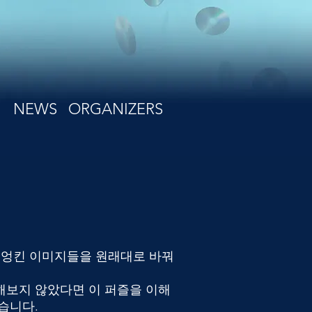
NEWS
ORGANIZERS
 뒤엉킨 이미지들을 원래대로 바꿔
해보지 않았다면 이 퍼즐을 이해
습니다.