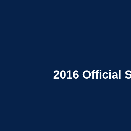
2016
Official 