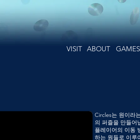
VISIT
ABOUT
GAMES
Circles는 원
의 퍼즐을 만들어
플레이어의 이동 방
하는 원들로 이루