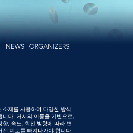
NEWS
ORGANIZERS
이라는 소재를 사용하여 다양한 방식
냅니다. 커서의 이동을 기반으로,
향, 속도, 회전 방향에 따라 변
어진 미로를 빠져나가야 합니다.