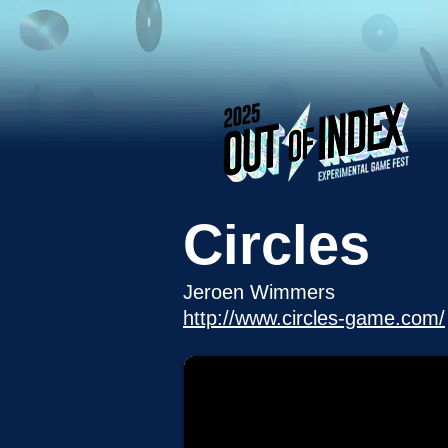
Circles
Jeroen Wimmers
http://www.circles-game.com/