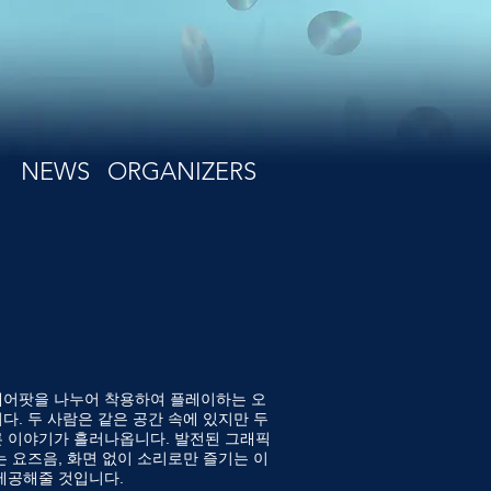
NEWS
ORGANIZERS
람이 에어팟을 나누어 착용하여 플레이하는 오
. 두 사람은 같은 공간 속에 있지만 두
 이야기가 흘러나옵니다. 발전된 그래픽
 요즈음, 화면 없이 소리로만 즐기는 이
제공해줄 것입니다.