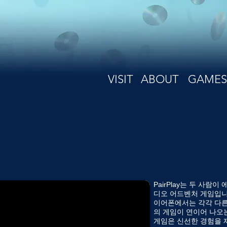
VISIT
ABOUT
GAMES
PairPlay는 두 사
디오 어드벤처 게임입니다
이어폰에서는 각각 다른
의 게임이 연이어 나오는
게임은 신선한 경험을 