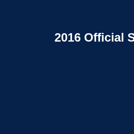
2016
Official 