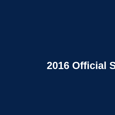
2016
Official 