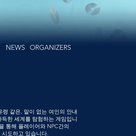
NEWS
ORGANIZERS
치 유령 같은, 말이 없는 여인의 안내
 가득한 세계를 탐험하는 게임입니
을 통해 플레이어와 NPC간의
을 시도하고 있습니다.