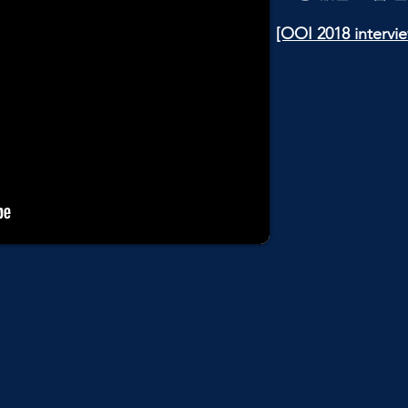
[OOI 2018 intervi