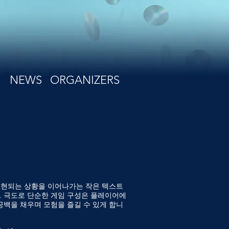
NEWS
ORGANIZERS
로 표현되는 상황을 이어나가는 작은 텍스트
 극도로 단순한 게임 구성은 플레이어에
공백을 채우며 모험을 즐길 수 있게 합니