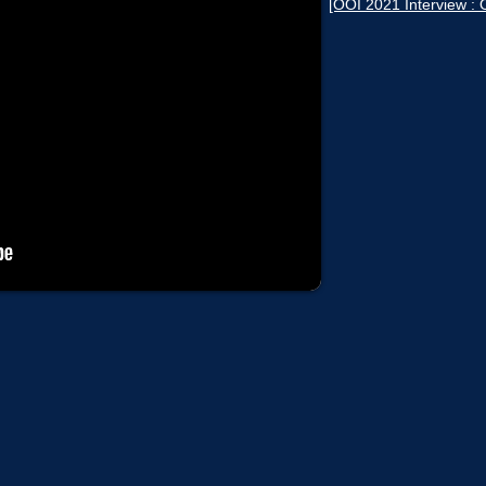
[OOI 2021 Interview : 