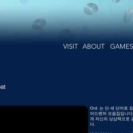
VISIT
ABOUT
GAMES
at
Ord. 는 단 세 단어
어드벤처 모음집입니다.
게 자신의 상상력으로 
다.