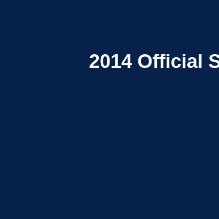
2014
Official 