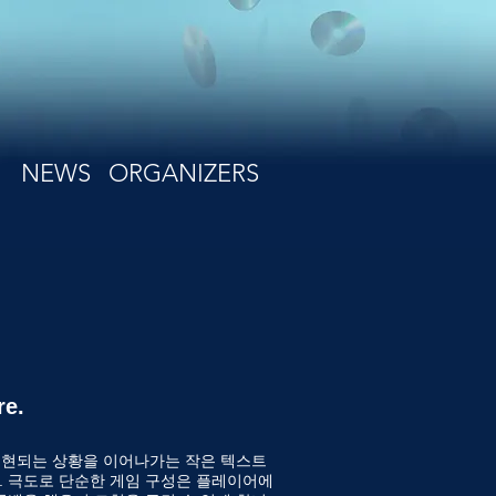
NEWS
ORGANIZERS
re.
로 표현되는 상황을 이어나가는 작은 텍스트
 극도로 단순한 게임 구성은 플레이어에