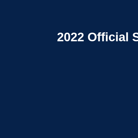
2022
Official 