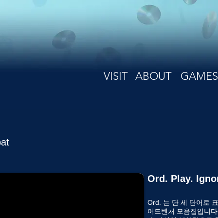
VISIT
ABOUT
GAMES
at
Ord. Play. Igno
Ord. 는 단 세 단어
어드벤처 모음집입니다.