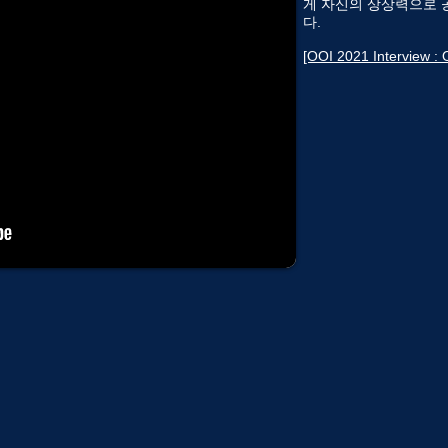
게 자신의 상상력으로 
다.
[OOI 2021 Interview : 