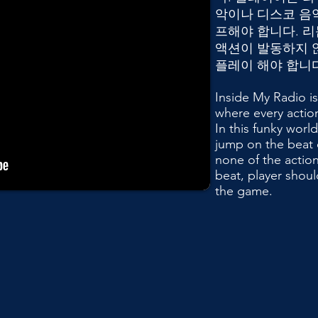
악이나 디스코 음
프해야 합니다. 
액션이 발동하지 
플레이 해야 합니다
Inside My Radio i
where every actio
In this funky worl
jump on the beat o
none of the actio
beat, player shoul
the game.