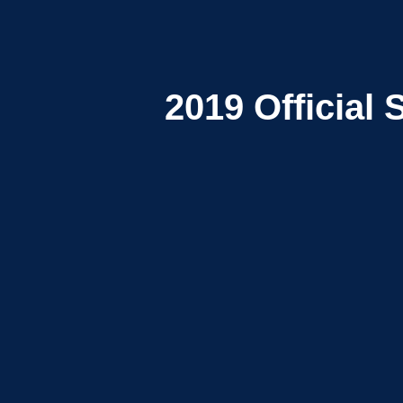
2019
Official 