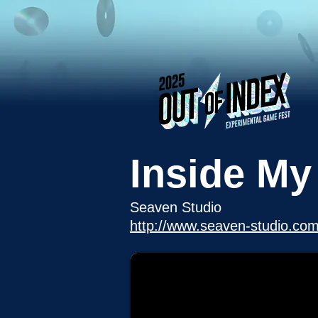
Inside My
Seaven Studio
http://www.seaven-studio.com