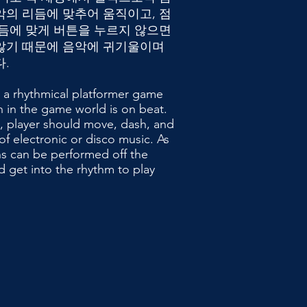
악의 리듬에 맞추어 움직이고, 점
리듬에 맞게 버튼을 누르지 않으면
않기 때문에 음악에 귀기울이며
.
s a rhythmical platformer game
n in the game world is on beat.
d, player should move, dash, and
f electronic or disco music. As
ns can be performed off the
d get into the rhythm to play