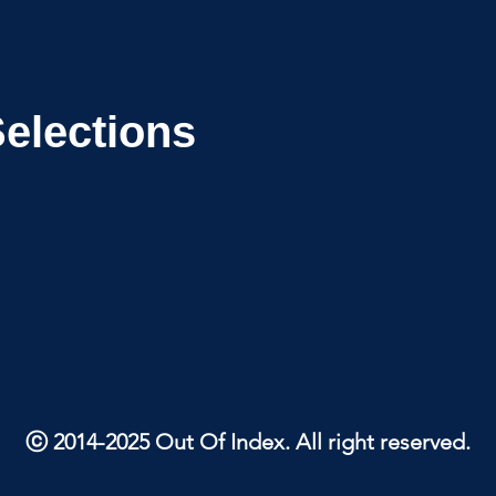
Selections
ⓒ 2014-2025 Out Of Index. All right reserved.