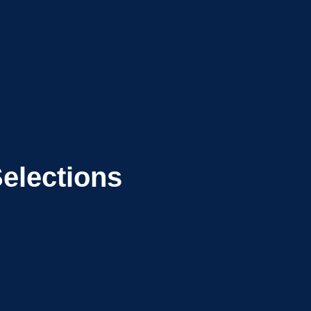
Selections