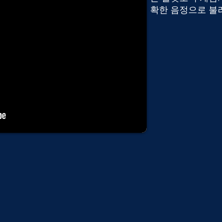
확한 음정으로 불