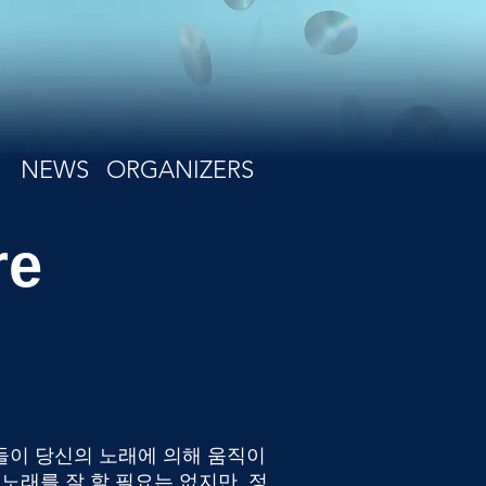
NEWS
ORGANIZERS
re
들이 당신의 노래에 의해 움직이
 노래를 잘 할 필요는 없지만, 정