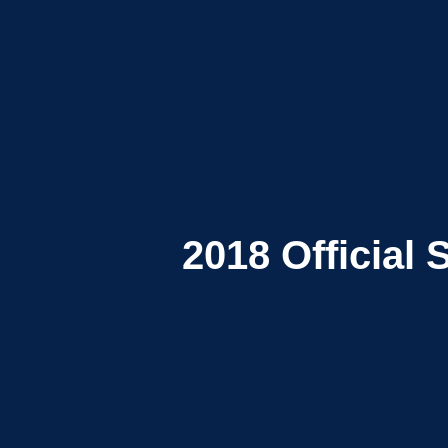
2018
Official 