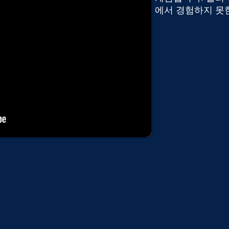
에서 경험하지 못