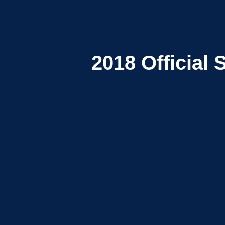
2018
Official 