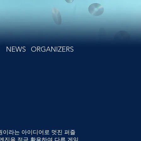
NEWS
ORGANIZERS
원이라는 아이디어로 멋진 퍼즐
 엔진을 적극 활용하여 다른 게임