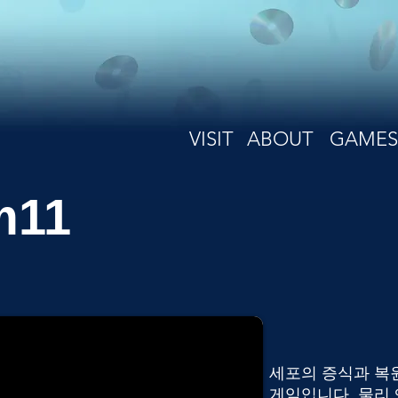
VISIT
ABOUT
GAMES
m11
세포의 증식과 복
게임입니다. 물리