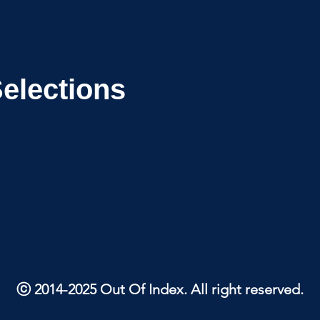
Selections
ⓒ 2014-2025 Out Of Index. All right reserved.