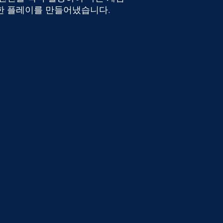
한 플레이를 만들어냈습니다.