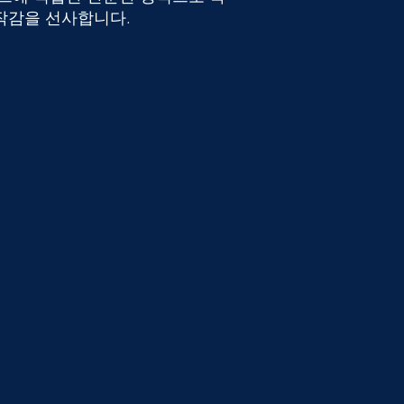
작감을 선사합니다.