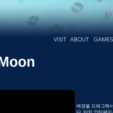
VISIT
ABOUT
GAMES
 Moon
배경을 드래그해서
다. 터치 인터페