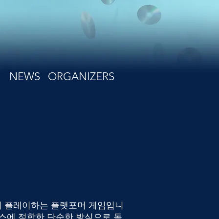
NEWS
ORGANIZERS
 플레이하는 플랫포머 게임입니
이스에 적합한 단순한 방식으로 독