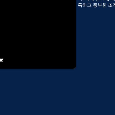
특하고 풍부한 조