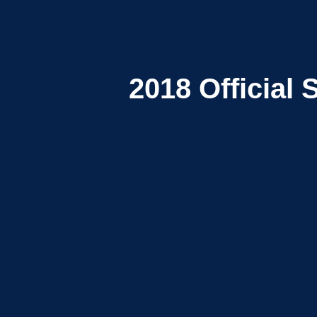
2018
Official 