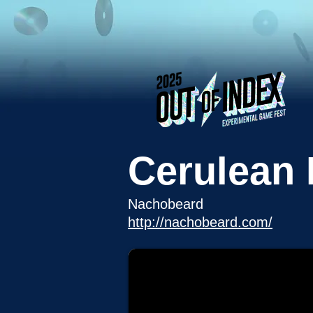
Cerulean
Nachobeard
http://nachobeard.com/