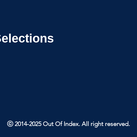
Selections
ⓒ 2014-2025 Out Of Index. All right reserved.