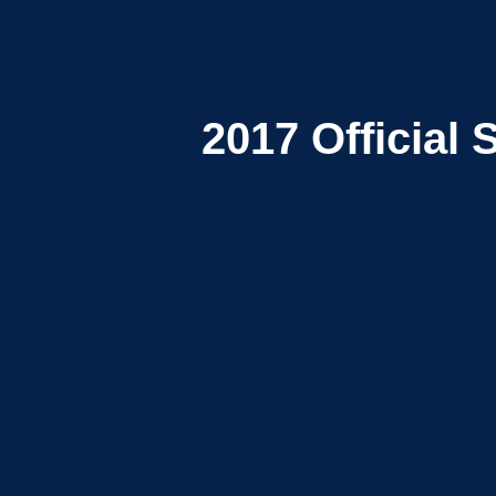
2017
Official 