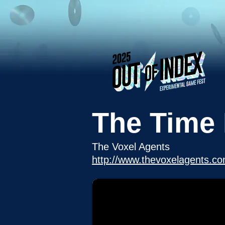
The Time 
The Voxel Agents
http://www.thevoxelagents.co