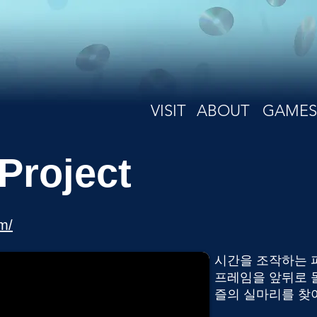
VISIT
ABOUT
GAMES
Project
m/
시간을 조작하는 
프레임을 앞뒤로 
즐의 실마리를 찾