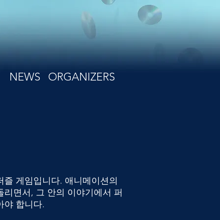
NEWS
ORGANIZERS
퍼즐 게임입니다. 애니메이션의
돌리면서, 그 안의 이야기에서 퍼
아야 합니다.