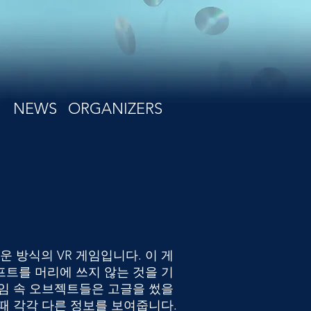
NEWS
ORGANIZERS
새로운 방식의 VR 게임입니다. 이 게
프트를 머리에 쓰지 않는 것을 기
게임 속 오브젝트들은 고글을 썼을
때 각각 다른 정보를 보여줍니다.