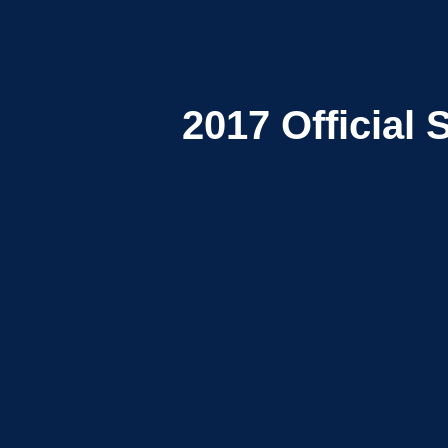
2017
Official 