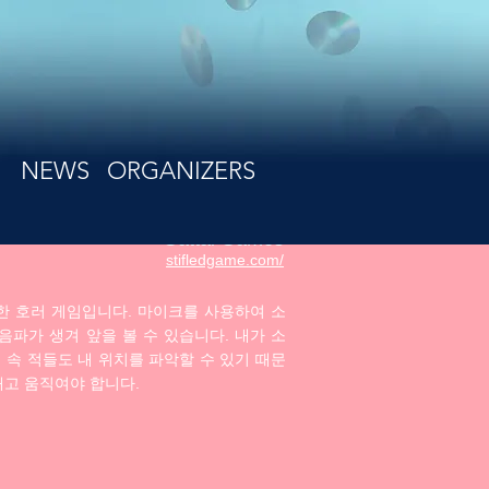
NEWS
ORGANIZERS
Gattai Games
stifledgame.com/
이용한 호러 게임입니다. 마이크를 사용하여 소
 음파가 생겨 앞을 볼 수 있습니다. 내가 소
 속 적들도 내 위치를 파악할 수 있기 때문
내고 움직여야 합니다.