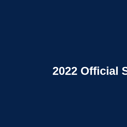
2022
Official 