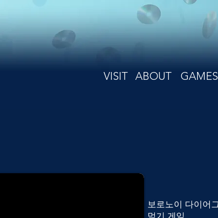
VISIT
ABOUT
GAMES
보로노이 다이어그
먹기 게임.