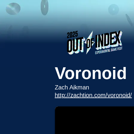
Voronoid
Zach Aikman
http://zachtion.com/voronoid/