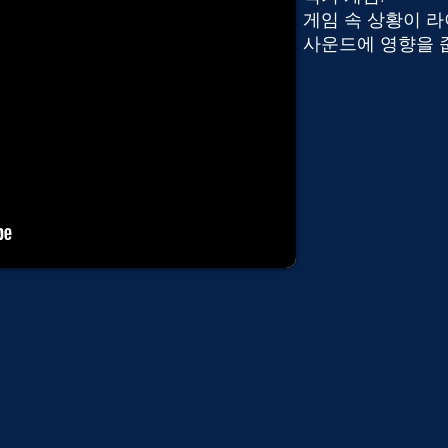
게임 속 상황이 라
사운드에 영향을 줍