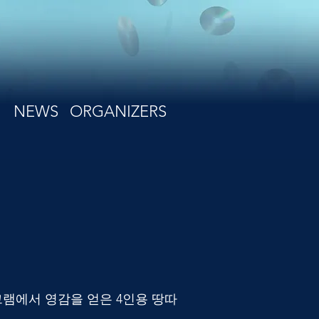
NEWS
ORGANIZERS
램에서 영감을 얻은 4인용 땅따