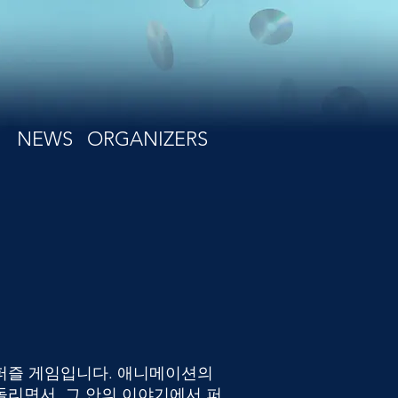
NEWS
ORGANIZERS
퍼즐 게임입니다. 애니메이션의
돌리면서, 그 안의 이야기에서 퍼