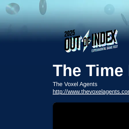
The Time 
The Voxel Agents
http://www.thevoxelagents.co