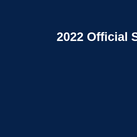
2022
Official 