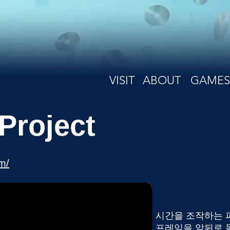
VISIT
ABOUT
GAMES
Project
m/
시간을 조작하는 
프레임을 앞뒤로 