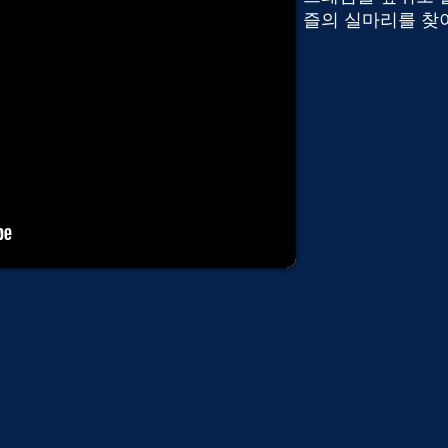
즐의 실마리를 찾