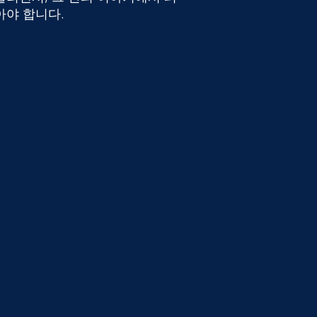
아야 합니다.