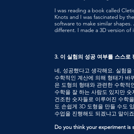
I was reading a book called Cleti
Knots and I was fascinated by the
software to make similar shapes
different. I made a 3D version o
3. 이 실험의 성공 여부를 스스
네, 성공했다고 생각해요. 실험을
수학적인 계산에 의해 형태가 바뀌
은 도형의 형태와 관련한 수학적인
수학을 잘 하는 사람도 있지만 숫자
건조한 숫자들로 이루어진 수학을 
도 손쉽게 3D 도형을 만들 수도 
수업을 진행해도 되겠냐고 말이죠
Do you think your experiment is s