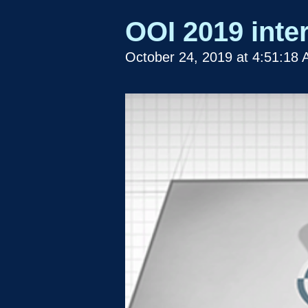
OOI 2019 inte
October 24, 2019 at 4:51:18