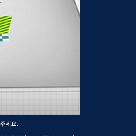
해주세요.