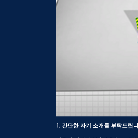
1. 간단한 자기 소개를 부탁드립