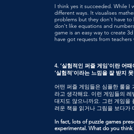
I think yes it succeeded. While I
different ways. It visualises math
problems but they don't have to b
don't like equations and numbers.
game is an easy way to create 3d
have got requests from teachers w
4. ‘실험적인 퍼즐 게임'이란 
‘실험적'이라는 느낌을 잘 받지 
어떤 퍼즐 게임들은 심플한 룰을 
라고 생각해요. 이런 게임들의 레
대지도 않으니까요. 그런 게임을 
려운 책을 읽거나 그림을 보다가 
In fact, lots of puzzle games prese
experimental. What do you think 