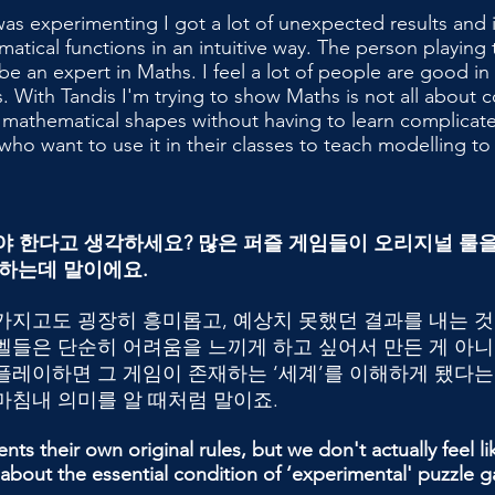
 was experimenting I got a lot of unexpected results and 
ematical functions in an intuitive way. The person playing
e an expert in Maths. I feel a lot of people are good i
 With Tandis I'm trying to show Maths is not all about 
 mathematical shapes without having to learn complicate
ho want to use it in their classes to teach modelling to 
어때야 한다고 생각하세요? 많은 퍼즐 게임들이 오리지널 룰
못하는데 말이에요.
가지고도 굉장히 흥미롭고, 예상치 못했던 결과를 내는 것
벨들은 단순히 어려움을 느끼게 하고 싶어서 만든 게 아니
플레이하면 그 게임이 존재하는 ‘세계’를 이해하게 됐다는
마침내 의미를 알 때처럼 말이죠.
nts their own original rules, but we don't actually feel li
about the essential condition of ‘experimental' puzzle 