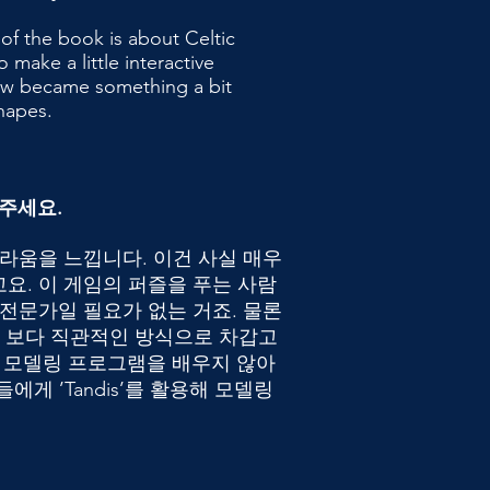
of the book is about Celtic
make a little interactive
how became something a bit
hapes.
주세요.
라움을 느낍니다. 이건 사실 매우
요. 이 게임의 퍼즐을 푸는 사람
전문가일 필요가 없는 거죠. 물론
해서 보다 직관적인 방식으로 차갑고
D 모델링 프로그램을 배우지 않아
게 ’Tandis’를 활용해 모델링