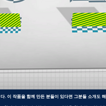
니다. 이 작품을 함께 만든 분들이 있다면 그분들 소개도 