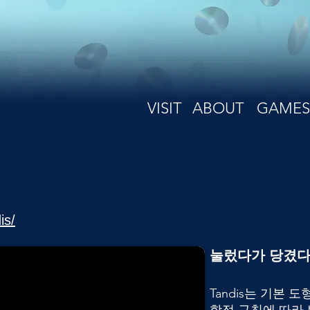
VISIT
ABOUT
GAMES
is/
눌렀다가 당겼다
Tandis는 기본 