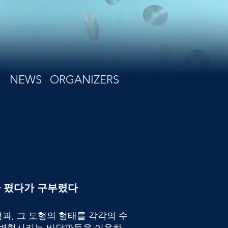
NEWS
ORGANIZERS
 폈다가 구부렸다
도형과, 그 도형의 형태를 각각의 수