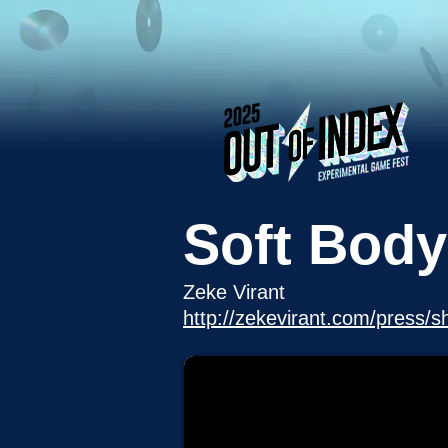
Soft Body
Zeke Virant
http://zekevirant.com/press/