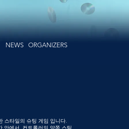
NEWS
ORGANIZERS
독특한 스타일의 슈팅 게임 입니다.
간 안에서, 컨트롤러의 양쪽 스틱