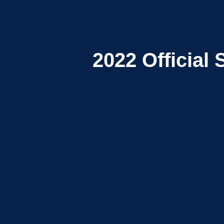
2022
Official 