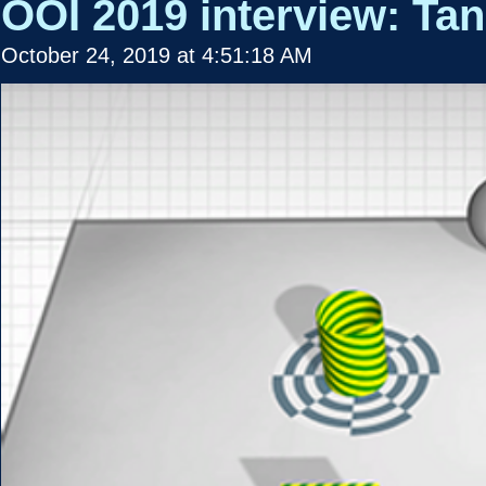
OOI 2019 interview: Tan
October 24, 2019 at 4:51:18 AM