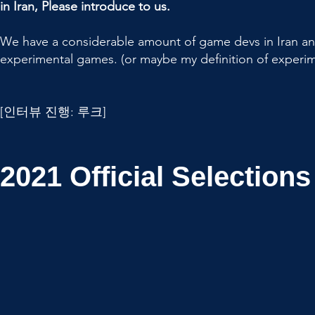
in Iran, Please introduce to us.
We have a considerable amount of game devs in Iran an
experimental games. (or maybe my definition of experim
[인터뷰 진행: 루크]
2021
Official Selections