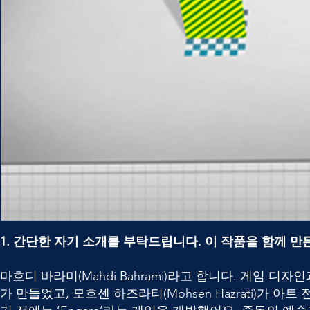
1. 간단한 자기 소개를 부탁드립니다. 이 작품을 함께 
마흐디 바라미(Mahdi Bahrami)라고 합니다. 게임 디자인
가 만들었고, 모흐센 하즈라티(Mohsen Hazrati)가 아트