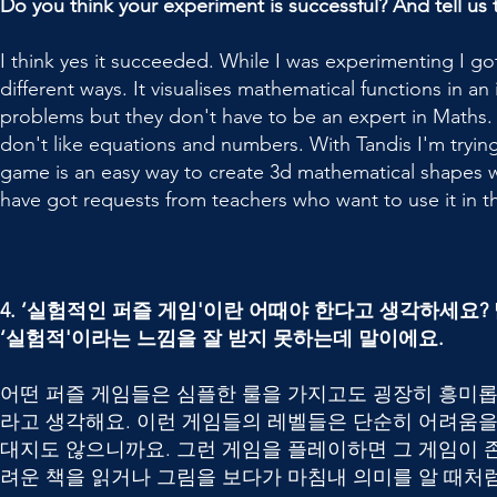
Do you think your experiment is successful? And tell us 
I think yes it succeeded. While I was experimenting I go
different ways. It visualises mathematical functions in an
problems but they don't have to be an expert in Maths. 
don't like equations and numbers. With Tandis I'm tryin
game is an easy way to create 3d mathematical shapes w
have got requests from teachers who want to use it in th
4. ‘실험적인 퍼즐 게임'이란 어때야 한다고 생각하세요
‘실험적'이라는 느낌을 잘 받지 못하는데 말이에요.
어떤 퍼즐 게임들은 심플한 룰을 가지고도 굉장히 흥미롭
라고 생각해요. 이런 게임들의 레벨들은 단순히 어려움을 
대지도 않으니까요. 그런 게임을 플레이하면 그 게임이 존
려운 책을 읽거나 그림을 보다가 마침내 의미를 알 때처럼