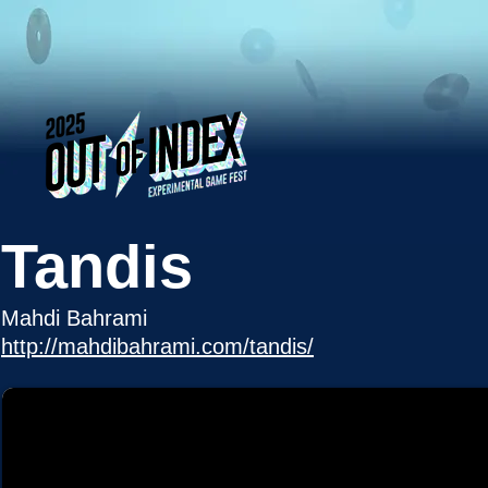
Tandis
Mahdi Bahrami
http://mahdibahrami.com/tandis/