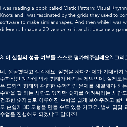
I was reading a book called Cletic Pattern: Visual Rhyt
Knots and I was fascinated by the grids they used to cons
software to make similar shapes. And then while I was
different. I made a 3D version of it and it became a g
3. 이 실험의 성공 여부를 스스로 평가해주실래요?. 그
네, 성공했다고 생각해요. 실험을 하다가 제가 기대하지
수학적인 계산에 의해 형태가 바뀌는 게임인데, 실제로는
은 도형의 형태와 관련한 수학적인 문제를 해결해야 하는
수학을 잘 하는 사람도 있지만 숫자를 어려워하는 사람도 많
건조한 숫자들로 이루어진 수학을 쉽게 보여주려고 합니다
도 손쉽게 3D 도형을 만들 수도 있을 거고요. 벌써 몇몇 
수업을 진행해도 되겠냐고 말이죠!