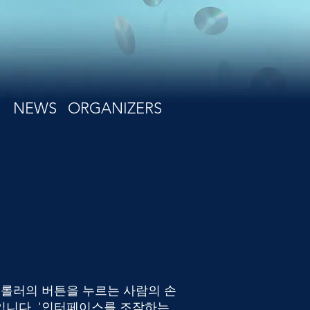
NEWS
ORGANIZERS
트롤러의 버튼을 누르는 사람의 손
입니다. '인터페이스를 조작하는