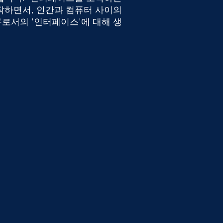
작하면서, 인간과 컴퓨터 사이의
로서의 '인터페이스'에 대해 생