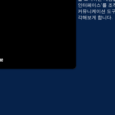
인터페이스'를 조
커뮤니케이션 도구
각해보게 합니다.