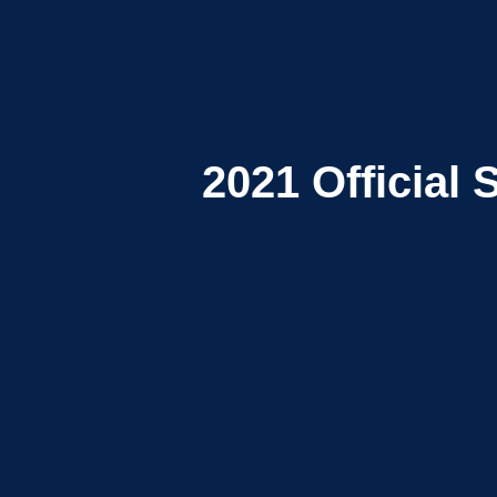
2021
Official 