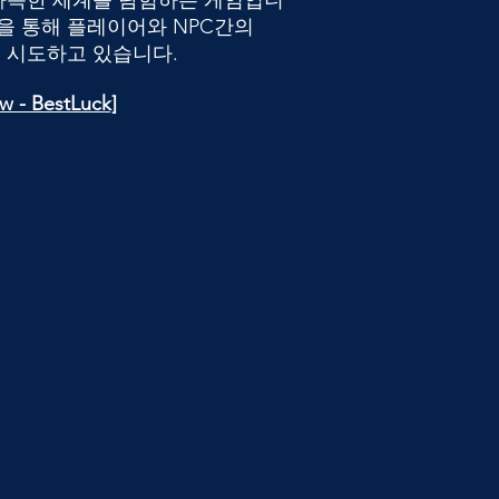
 가득한 세계를 탐험하는 게임입니
을 통해 플레이어와 NPC간의
을 시도하고 있습니다.
ew - BestLuck]