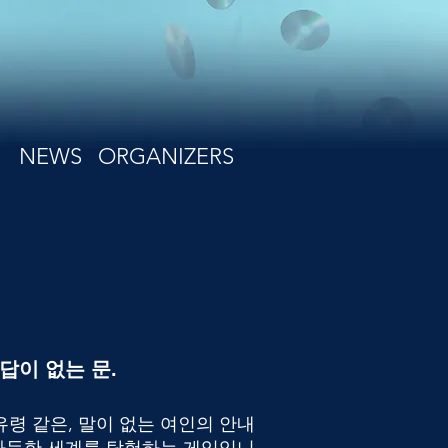
NEWS
ORGANIZERS
 답이 없는 문.
치 유령 같은, 말이 없는 여인의 안내