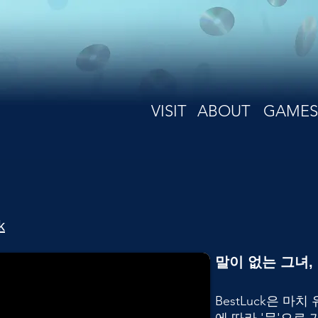
VISIT
ABOUT
GAMES
k
말이 없는 그녀,
BestLuck은 마