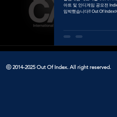
아트 및 인디게임 공모전 Indi
임박했습니다!! Out Of Index에 출품하시면 인디케이드 접
수비 40% 할인 쿠폰을 드리니, 
ⓒ 2014-2025 Out Of Index. All right reserved.