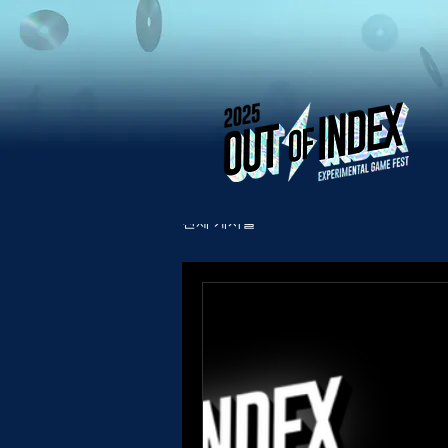
전체 게시물