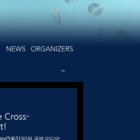
NEWS
ORGANIZERS
 Cross-
t!
dex(5월31일)와 국제 미디어