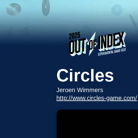
Circles
Jeroen Wimmers
http://www.circles-game.com/