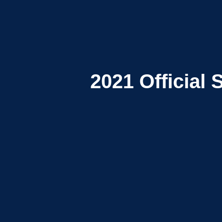
2021
Official 