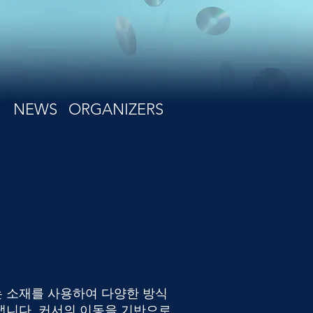
NEWS
ORGANIZERS
이라는 소재를 사용하여 다양한 방식
냅니다. 커서의 이동을 기반으로,