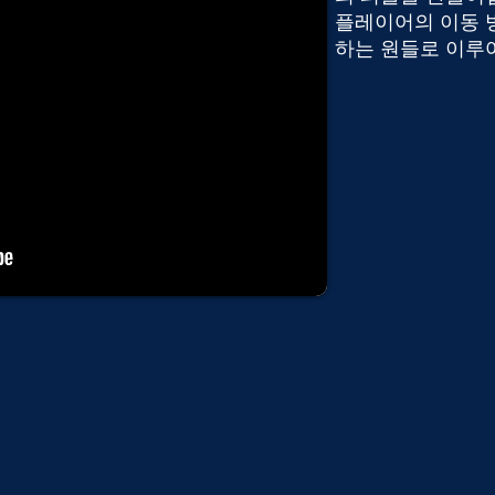
플레이어의 이동 방
하는 원들로 이루