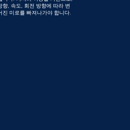
향, 속도, 회전 방향에 따라 변
어진 미로를 빠져나가야 합니다.