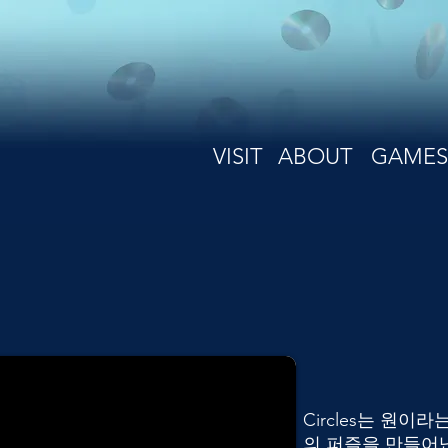
VISIT
ABOUT
GAMES
Circles는 원
의 퍼즐을 만들어